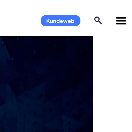
Kundeweb