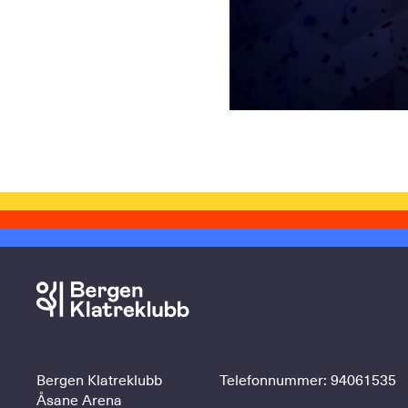
Bergen Klatreklubb
Telefonnummer:
94061535
Åsane Arena