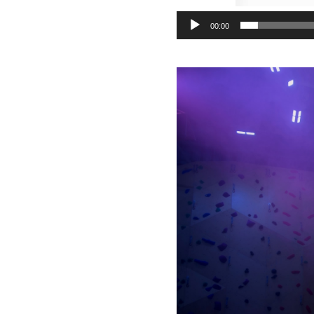
00:00