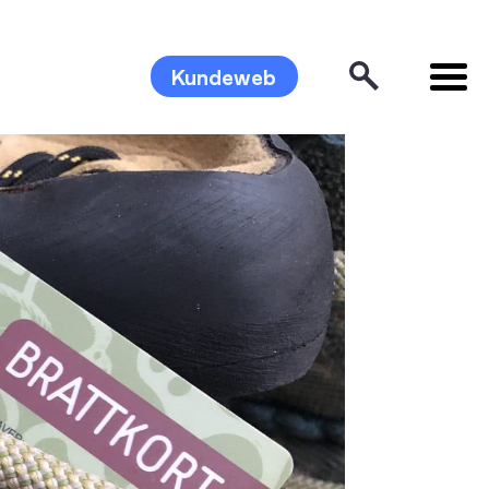
Kundeweb