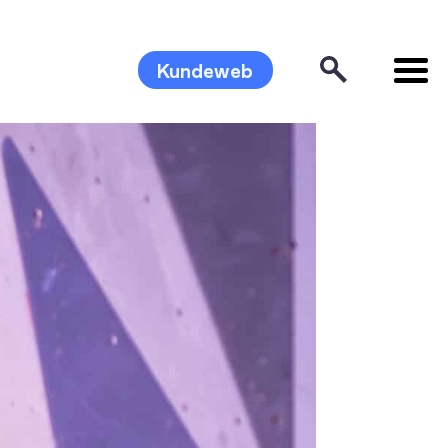
Kundeweb