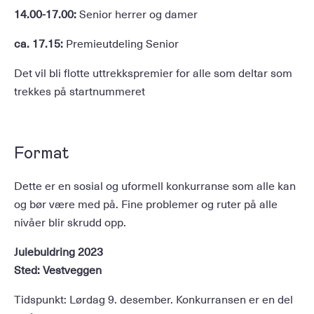
14.00-17.00:
Senior herrer og damer
ca. 17.15:
Premieutdeling Senior
Det vil bli flotte uttrekkspremier for alle som deltar som
trekkes på startnummeret
Format
Dette er en sosial og uformell konkurranse som alle kan
og bør være med på. Fine problemer og ruter på alle
nivåer blir skrudd opp.
Julebuldring 2023
Sted: Vestveggen
Tidspunkt: Lørdag 9. desember. Konkurransen er en del