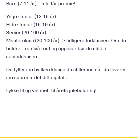
Barn (7-11 år) – alle får premie!
Yngre Junior (12-15 år)
Eldre Junior (16-19 år)
Senior (20-100 år)
Masterclass (20-100 år) -> tidligere turklassen. Om du
buldrer fra nivå rødt og oppover bør du stille i
seniorklassen.
Du fyller inn hvilken klasse du stiller inn når du leverer
inn scorecardet ditt digitalt.
Lykke til og vel møtt til årets julebuldring!