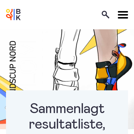
Sammenlagt
resultatliste,