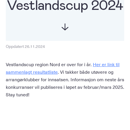
Vestlandscup 2024
Oppdatert 26.11.2024
Vestlandscup region Nord er over for i år.
Her er link til
sammenlagt resultatliste
. Vi takker både utøvere og
arrangørklubber for innsatsen. Informasjon om neste års
konkurranser vil publiseres i løpet av februar/mars 2025.
Stay tuned!