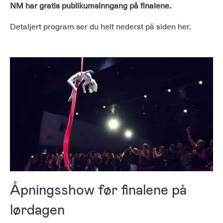
NM har gratis publikumsinngang på finalene.
Detaljert program ser du helt nederst på siden her.
Åpningsshow før finalene på
lørdagen