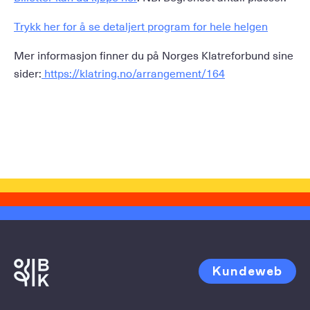
Trykk her for å se detaljert program for hele helgen
Mer informasjon finner du på Norges Klatreforbund sine
sider:
https://klatring.no/arrangement/164
Kundeweb