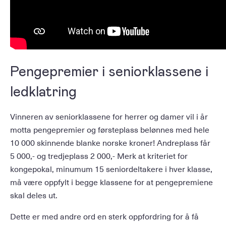
Pengepremier i seniorklassene i
ledklatring
Vinneren av seniorklassene for herrer og damer vil i år
motta pengepremier og førsteplass belønnes med hele
10 000 skinnende blanke norske kroner! Andreplass får
5 000,- og tredjeplass 2 000,- Merk at kriteriet for
kongepokal, minumum 15 seniordeltakere i hver klasse,
må være oppfylt i begge klassene for at pengepremiene
skal deles ut.
Dette er med andre ord en sterk oppfordring for å få