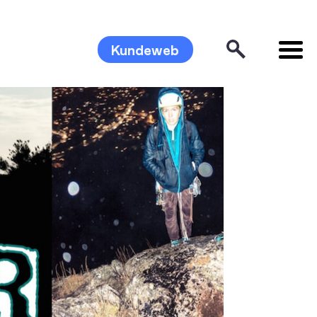
Kundeweb