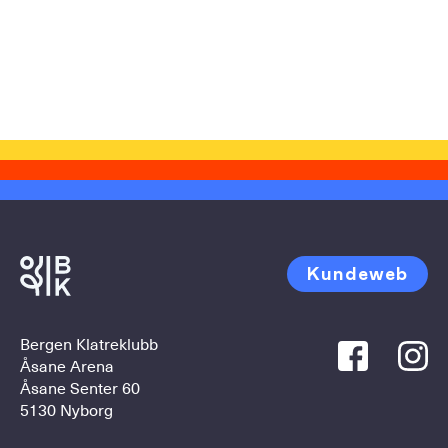
Kundeweb
Bergen Klatreklubb
Åsane Arena
Åsane Senter 60
5130 Nyborg