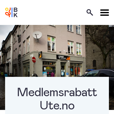
Medlemsrabatt
Ute.no