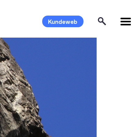
Kundeweb