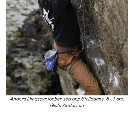
Anders Dingsøyr jobber seg opp Striladans, 8-. Foto:
Gisle Andersen