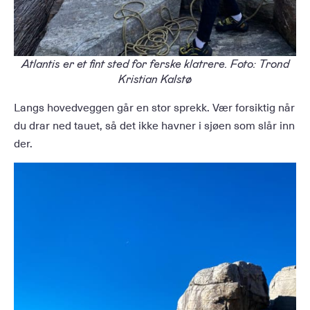
Atlantis er et fint sted for ferske klatrere. Foto: Trond
Kristian Kalstø
Langs hovedveggen går en stor sprekk. Vær forsiktig når
du drar ned tauet, så det ikke havner i sjøen som slår inn
der.