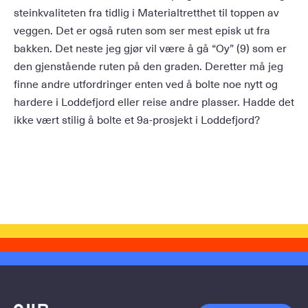
steinkvaliteten fra tidlig i Materialtretthet til toppen av
veggen. Det er også ruten som ser mest episk ut fra
bakken. Det neste jeg gjør vil være å gå “Oy” (9) som er
den gjenstående ruten på den graden. Deretter må jeg
finne andre utfordringer enten ved å bolte noe nytt og
hardere i Loddefjord eller reise andre plasser. Hadde det
ikke vært stilig å bolte et 9a-prosjekt i Loddefjord?