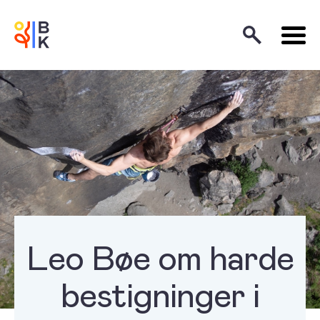
Leo Bøe om harde
bestigninger i