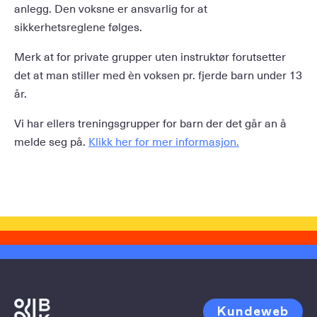
anlegg. Den voksne er ansvarlig for at
sikkerhetsreglene følges.
Merk at for private grupper uten instruktør forutsetter
det at man stiller med èn voksen pr. fjerde barn under 13
år.
Vi har ellers treningsgrupper for barn der det går an å
melde seg på.
Klikk her for mer informasjon.
Kundeweb