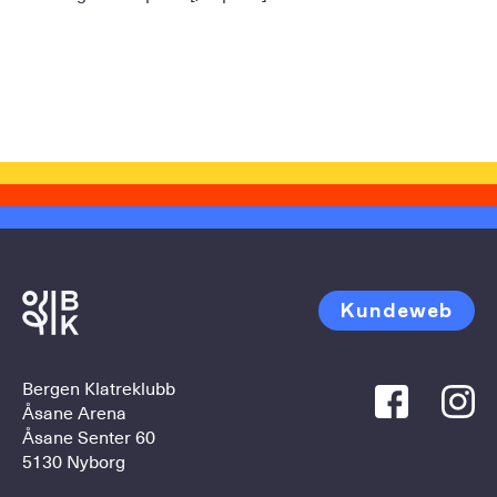
Kundeweb
Bergen Klatreklubb
Åsane Arena
Åsane Senter 60
5130 Nyborg