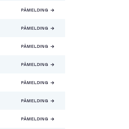
PÅMELDING
PÅMELDING
PÅMELDING
PÅMELDING
PÅMELDING
PÅMELDING
PÅMELDING