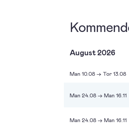
Kommende
August 2026
Man 10.08 -> Tor 13.08
Man 24.08 -> Man 16.11
Man 24.08 -> Man 16.11