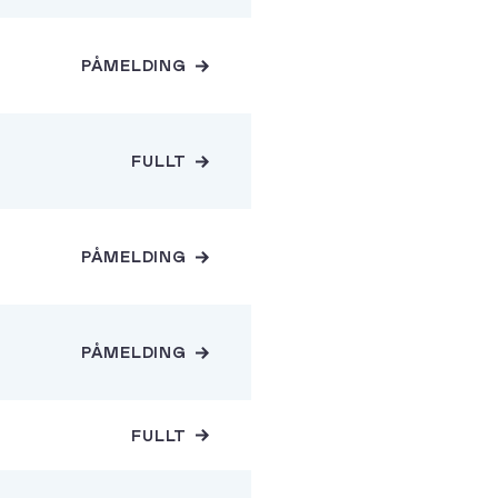
PÅMELDING
FULLT
PÅMELDING
PÅMELDING
FULLT