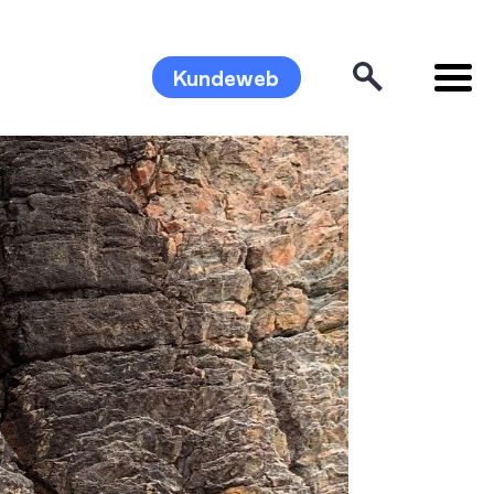
Kundeweb