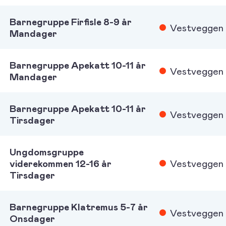
Barnegruppe Firfisle 8-9 år
Vestveggen
Mandager
Barnegruppe Apekatt 10-11 år
Vestveggen
Mandager
Barnegruppe Apekatt 10-11 år
Vestveggen
Tirsdager
Ungdomsgruppe
viderekommen 12-16 år
Vestveggen
Tirsdager
Barnegruppe Klatremus 5-7 år
Vestveggen
Onsdager