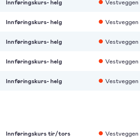
Innføringskurs- helg
Vestveggen
Innføringskurs- helg
Vestveggen
Innføringskurs- helg
Vestveggen
Innføringskurs- helg
Vestveggen
Innføringskurs- helg
Vestveggen
Innføringskurs tir/tors
Vestveggen