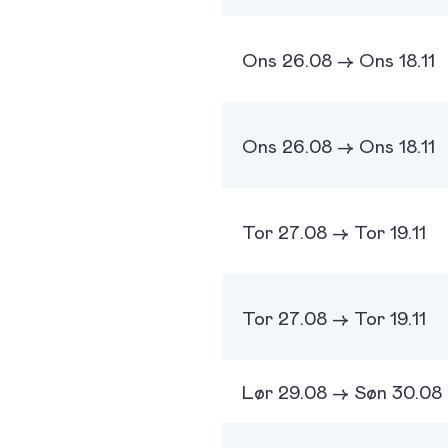
Ons 26.08 -> Ons 18.11
Ons 26.08 -> Ons 18.11
Tor 27.08 -> Tor 19.11
Tor 27.08 -> Tor 19.11
Lør 29.08 -> Søn 30.08