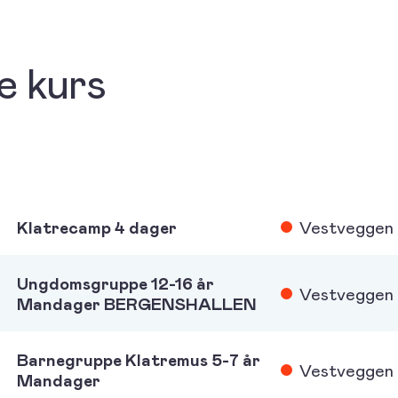
 kurs
Klatrecamp 4 dager
Vestveggen
Ungdomsgruppe 12-16 år
Vestveggen
Mandager BERGENSHALLEN
Barnegruppe Klatremus 5-7 år
Vestveggen
Mandager