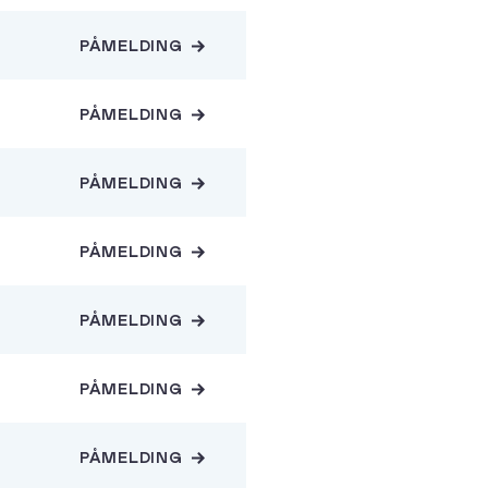
PÅMELDING
PÅMELDING
PÅMELDING
PÅMELDING
PÅMELDING
PÅMELDING
PÅMELDING