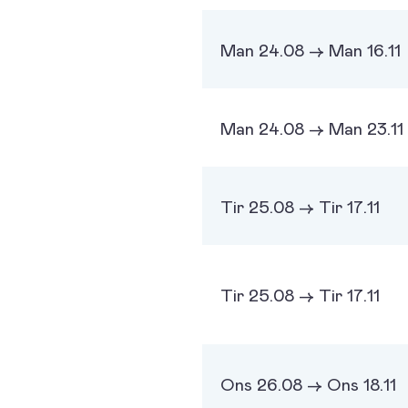
Man 24.08 -> Man 16.11
Man 24.08 -> Man 23.11
Tir 25.08 -> Tir 17.11
Tir 25.08 -> Tir 17.11
Ons 26.08 -> Ons 18.11