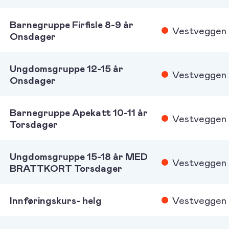
Barnegruppe Firfisle 8-9 år
Vestveggen
Onsdager
Ungdomsgruppe 12-15 år
Vestveggen
Onsdager
Barnegruppe Apekatt 10-11 år
Vestveggen
Torsdager
Ungdomsgruppe 15-18 år MED
Vestveggen
BRATTKORT Torsdager
Innføringskurs- helg
Vestveggen