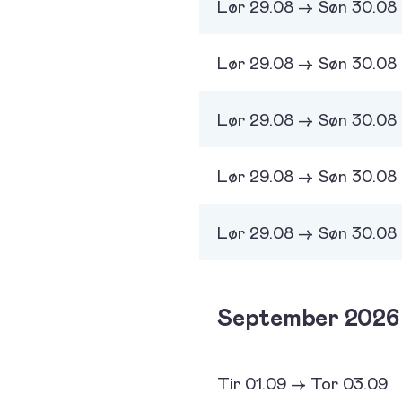
Lør 29.08 -> Søn 30.08
Lør 29.08 -> Søn 30.08
Lør 29.08 -> Søn 30.08
Lør 29.08 -> Søn 30.08
Lør 29.08 -> Søn 30.08
September 2026
Tir 01.09 -> Tor 03.09