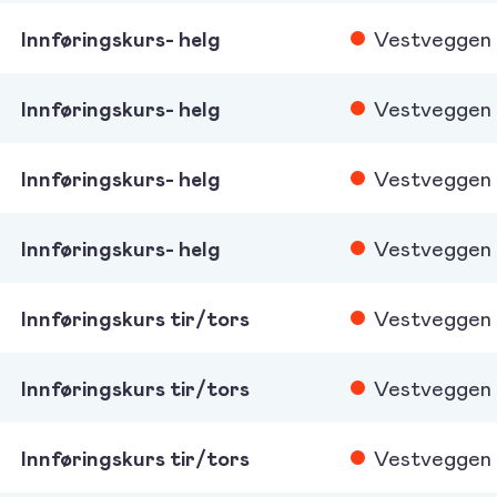
Innføringskurs- helg
Vestveggen
Innføringskurs- helg
Vestveggen
Innføringskurs- helg
Vestveggen
Innføringskurs- helg
Vestveggen
Innføringskurs tir/tors
Vestveggen
Innføringskurs tir/tors
Vestveggen
Innføringskurs tir/tors
Vestveggen