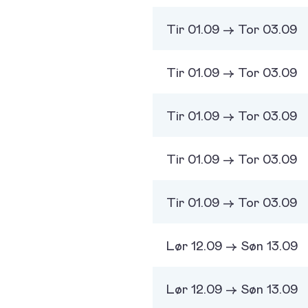
Tir 01.09 -> Tor 03.09
Tir 01.09 -> Tor 03.09
Tir 01.09 -> Tor 03.09
Tir 01.09 -> Tor 03.09
Tir 01.09 -> Tor 03.09
Lør 12.09 -> Søn 13.09
Lør 12.09 -> Søn 13.09