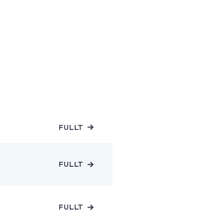
FULLT
FULLT
FULLT