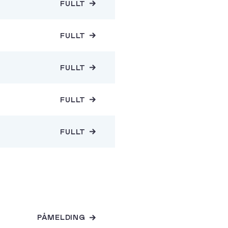
FULLT
FULLT
FULLT
FULLT
FULLT
PÅMELDING