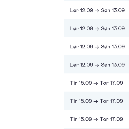
Lør 12.09 -> Søn 13.09
Lør 12.09 -> Søn 13.09
Lør 12.09 -> Søn 13.09
Lør 12.09 -> Søn 13.09
Tir 15.09 -> Tor 17.09
Tir 15.09 -> Tor 17.09
Tir 15.09 -> Tor 17.09