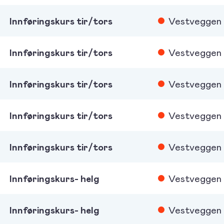
Innføringskurs tir/tors
Vestveggen
Innføringskurs tir/tors
Vestveggen
Innføringskurs tir/tors
Vestveggen
Innføringskurs tir/tors
Vestveggen
Innføringskurs tir/tors
Vestveggen
Innføringskurs- helg
Vestveggen
Innføringskurs- helg
Vestveggen