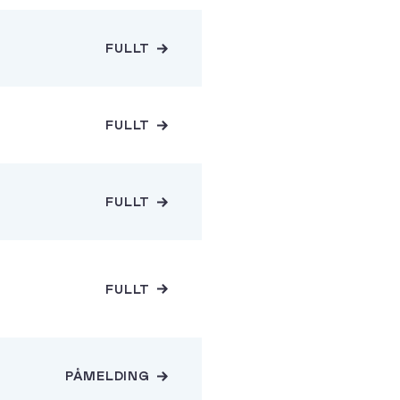
FULLT
FULLT
FULLT
FULLT
PÅMELDING