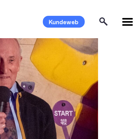
Kundeweb