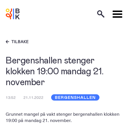
TILBAKE
Bergenshallen stenger
klokken 19:00 mandag 21.
november
13:52
21.11.2022
BERGENSHALLEN
Grunnet mangel på vakt stenger bergenshallen klokken
19:00 på mandag 21. november.