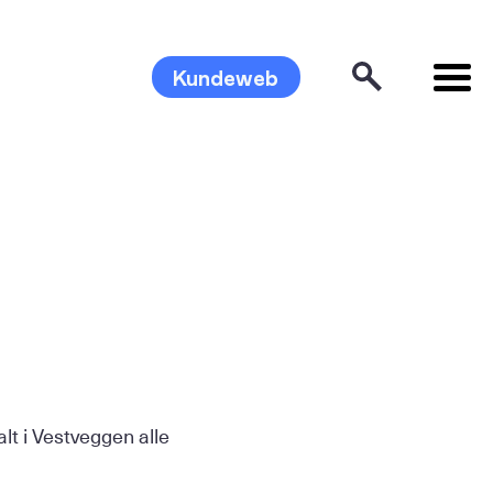
Kundeweb
lt i Vestveggen alle