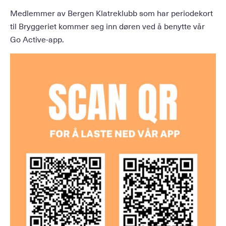
Medlemmer av Bergen Klatreklubb som har periodekort
til Bryggeriet kommer seg inn døren ved å benytte vår
Go Active-app.