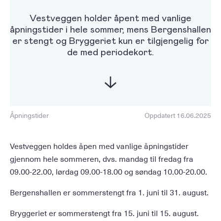
Vestveggen holder åpent med vanlige
åpningstider i hele sommer, mens Bergenshallen
er stengt og Bryggeriet kun er tilgjengelig for
de med periodekort.
Åpningstider
Oppdatert 16.06.2025
Vestveggen holdes åpen med vanlige åpningstider
gjennom hele sommeren, dvs. mandag til fredag fra
09.00-22.00, lørdag 09.00-18.00 og søndag 10.00-20.00.
Bergenshallen er sommerstengt fra 1. juni til 31. august.
Bryggeriet er sommerstengt fra 15. juni til 15. august.