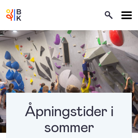
Åpningstider i
sommer